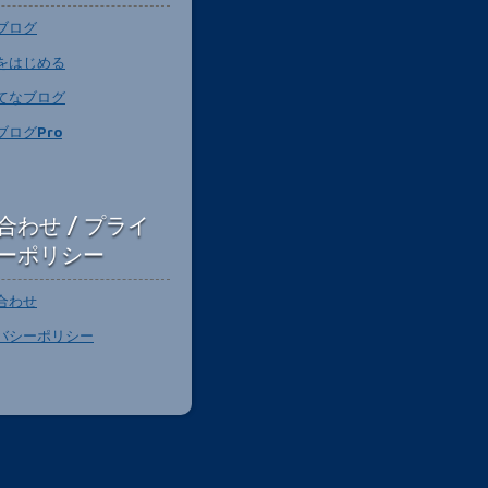
ブログ
をはじめる
てなブログ
ブログPro
合わせ / プライ
ーポリシー
合わせ
バシーポリシー